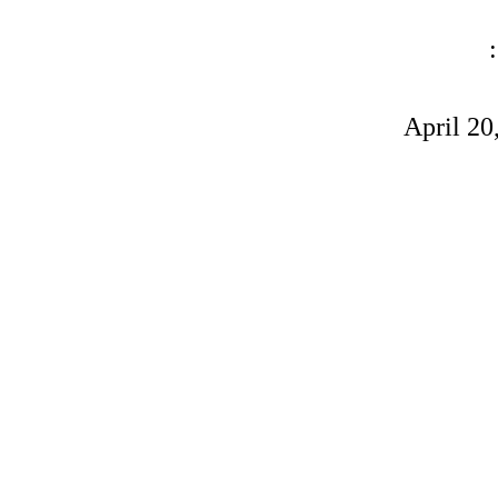
April 20