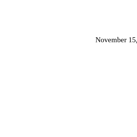
November 15,