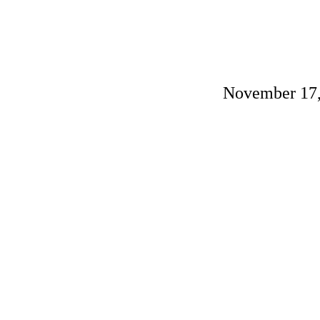
November 17,