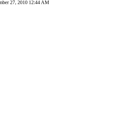
ber 27, 2010 12:44 AM