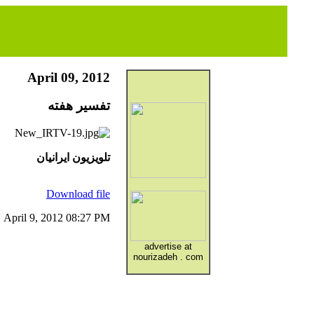
April 09, 2012
تفسير هفته
تلويزيون ايرانيان
Download file
April 9, 2012 08:27 PM
advertise at
nourizadeh . com