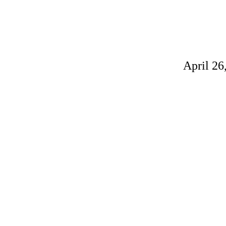
April 26