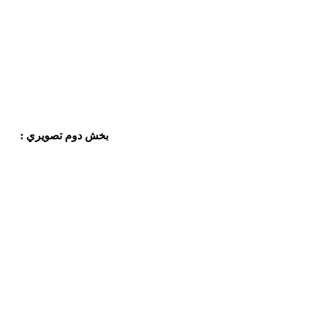
بخش دوم تصويري :