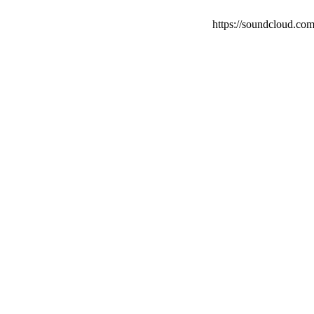
https://soundcloud.com