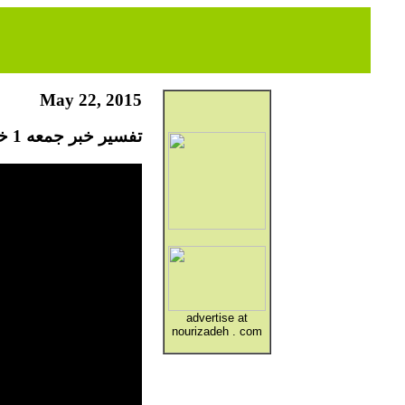
May 22, 2015
تفسیر خبر جمعه 1 خرداد
advertise at
nourizadeh . com