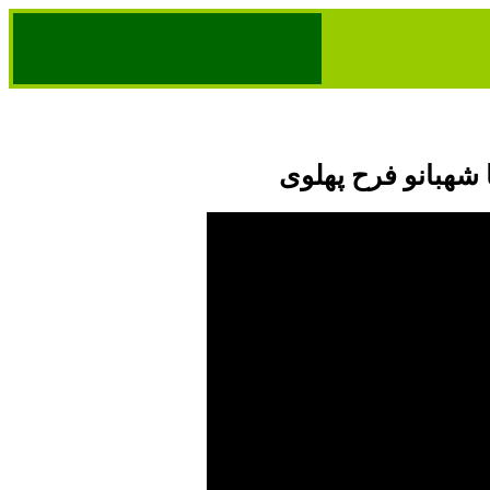
 شهبانو فرح پهلوی