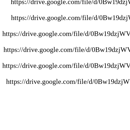
https://drive.google.com/file/d/0Bw19
https://drive.google.com/file/d/0Bw19
https://drive.google.com/file/d/0Bw19d
https://drive.google.com/file/d/0Bw19d
https://drive.google.com/file/d/0Bw19d
https://drive.google.com/file/d/0Bw19d