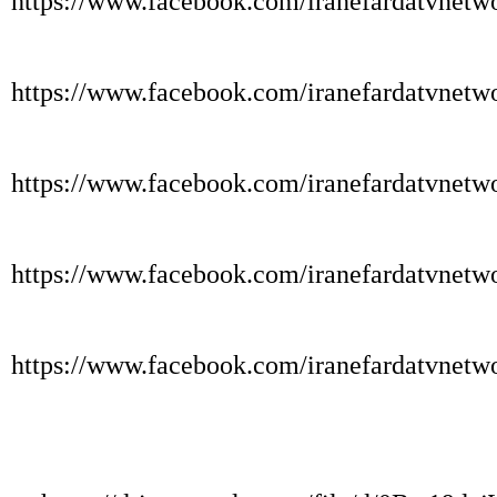
https://www.facebook.com/iranefardatvnet
https://www.facebook.com/iranefardatvnet
https://www.facebook.com/iranefardatvnet
https://www.facebook.com/iranefardatvnet
https://www.facebook.com/iranefardatvnet