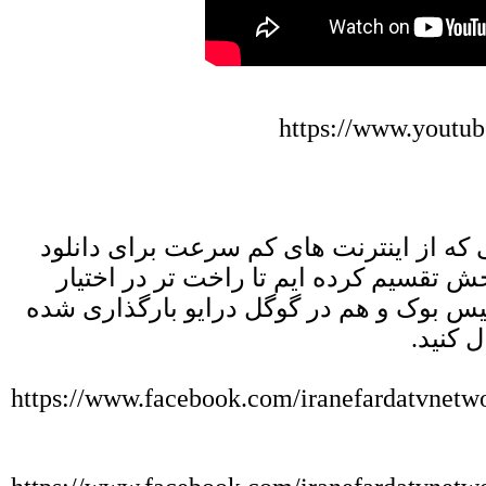
https://www.yout
 که از اینترنت های کم سرعت برای دانلود
اده میکنند برنامه را به 6 بخش تقسیم کرده ایم تا راخت تر در اختیار
فیس بوک و هم در گوگل درایو بارگذاری شده
ل کنید
https://www.facebook.com/iranefardatvnet