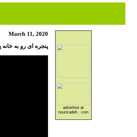
March 11, 2020
پنجره ای رو به خانه پدری
advertise at
nourizadeh . com