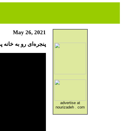
May 26, 2021
پنجره‌ای رو به خانه پدری
advertise at
nourizadeh . com