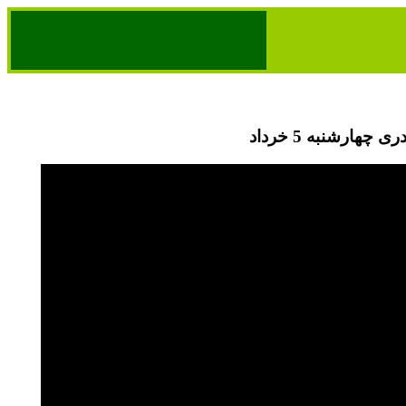
 چهارشنبه 5 خرداد