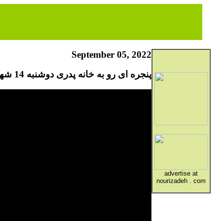
September 05, 2022
پنجره ای رو به خانه پدری دوشنبه 14 شهریور 1401
advertise at
nourizadeh . com