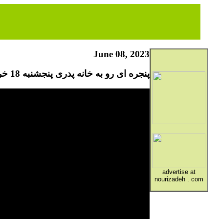
June 08, 2023
پنجره ای رو به خانه پدری پنجشنبه 18 خرداد 1402
advertise at
nourizadeh . com