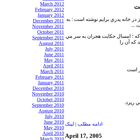
March 2012
ست
February 2012
January 2012
ز در خانه پدري برايم نوشته است : به
December 2011
...
November 2011
October 2011
 كه ؛ امسال حكايت هجران به سر مي
September 2011
 كه آن را
August 2011
July 2011
June 2011
May 2011
April 2011
ر است
March 2011
February 2011
January 2011
December 2010
November 2010
October 2010
 ريزد.
September 2010
August 2010
July 2010
June 2010
ادامه مطلب
|
لينک
May 2010
April 2010
April 17, 2005
March 2010