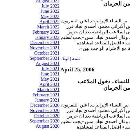
August 2022
July 2022
June 2022
May 2022
ين النساء الإيرانيات, اعلن التلفزيون
April 2022
س الايراني محمود أحمدي نجاد قرر
March 2022
لى الملاعب الرياضية بعد ان حرمن
February 2022
 وقال احمدي نجاد امس «يجب تنظيم
January 2022
December 2021
اء افضل المقاعد لمشاهدة
November 2021
ة مع الاحترام الواجب لهن».
October 2021
September 2021
تتمه
|
لينک
August 2021
July 2021
April 25, 2006
June 2021
May 2021
لنساء.. دخول الملاعب
April 2021
March 2021
February 2021
January 2021
ين النساء الإيرانيات, اعلن التلفزيون
December 2020
س الايراني محمود أحمدي نجاد قرر
November 2020
October 2020
لى الملاعب الرياضية بعد ان حرمن
September 2020
 وقال احمدي نجاد امس «يجب تنظيم
August 2020
اء افضل المقاعد لمشاهدة