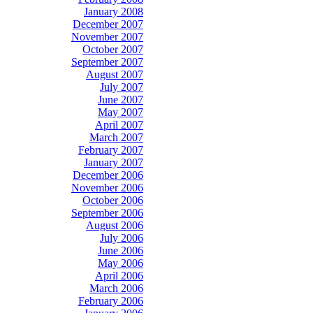
January 2008
December 2007
November 2007
October 2007
September 2007
August 2007
July 2007
June 2007
May 2007
April 2007
March 2007
February 2007
January 2007
December 2006
November 2006
October 2006
September 2006
August 2006
July 2006
June 2006
May 2006
April 2006
March 2006
February 2006