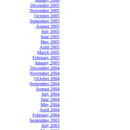
January 2006
December 2005
November 2005
October 2005
September 2005
August 2005
July 2005
June 2005
May 2005
April 2005
March 2005
February 2005
January 2005
December 2004
November 2004
October 2004
September 2004
August 2004
July 2004
June 2004
May 2004
April 2004
February 2004
September 2003
July 2003