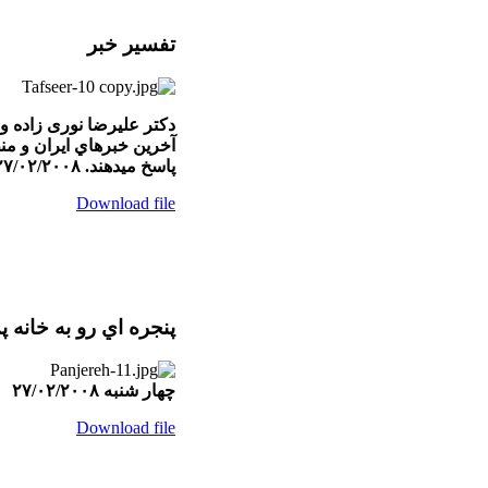
تفسير خبر
پاسخ ميدهند. ۲۷/۰۲/۲۰۰۸
Download file
پنجره اي رو به خانه پ
چهار شنبه ۲۷/۰۲/۲۰۰۸
Download file