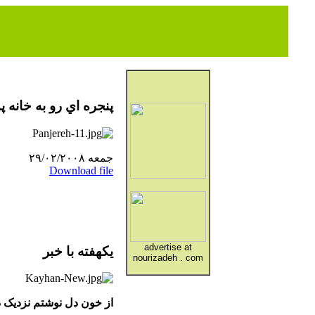
پنجره اي رو به خانه پ
جمعه ۲۹/۰۲/۲۰۰۸
Download file
advertise at
یکهفته با خبر
nourizadeh . com
از خون دل نوشتم نزدیک د