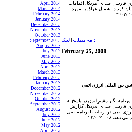
ی فارسی صدای آمريکا، اقدامات
April 2014
March 2014
ان کرد در شمال عراق را مورد
February 2014
January 2014
December 2013
November 2013
October 2013
ادامه مطلب
|
لينک
September 2013
August 2013
February 25, 2008
July 2013
June 2013
May 2013
April 2013
March 2013
February 2013
January 2013
 بين المللی انرژی اتمی
December 2012
November 2012
October 2012
وزنامه نگار مقيم لندن در پاسخ به
September 2012
ری فارسی صدای آمريکا، گزارش
August 2012
ژی اتمی در ارتباط با برنامه اتمی
July 2012
. ۲۳/۰۲/۲۰۰۸
June 2012
May 2012
April 2012