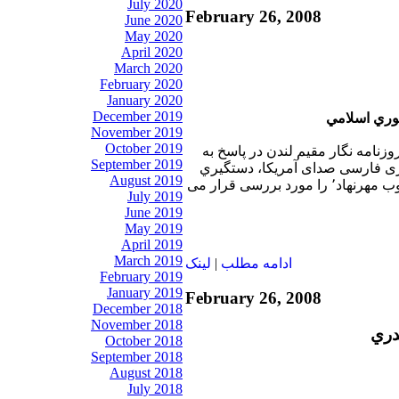
July 2020
February 26, 2008
June 2020
May 2020
April 2020
March 2020
February 2020
January 2020
December 2019
وري اسلامي
November 2019
October 2019
وزنامه نگار مقيم لندن در پاسخ به
September 2019
ری فارسی صدای آمريکا، دستگيري
August 2019
ابراهيم مهرنهاد برادر يعقوب مهرنهاد٬ را مورد بررسی قرار می
July 2019
June 2019
May 2019
April 2019
March 2019
ادامه مطلب
|
لينک
February 2019
January 2019
February 26, 2008
December 2018
November 2018
دري
October 2018
September 2018
August 2018
July 2018