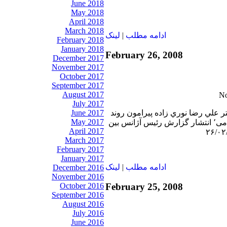
June 2018
May 2018
April 2018
March 2018
ادامه مطلب
|
لينک
February 2018
January 2018
February 26, 2008
December 2017
November 2017
October 2017
September 2017
August 2017
July 2017
June 2017
تر علي رضا نوري زاده پيرامون روند
May 2017
انتخابات در جمهوری اسلامی٬ انتشار گزارش رئيس آژانس بين
April 2017
March 2017
February 2017
January 2017
ادامه مطلب
|
لينک
December 2016
November 2016
October 2016
February 25, 2008
September 2016
August 2016
July 2016
June 2016