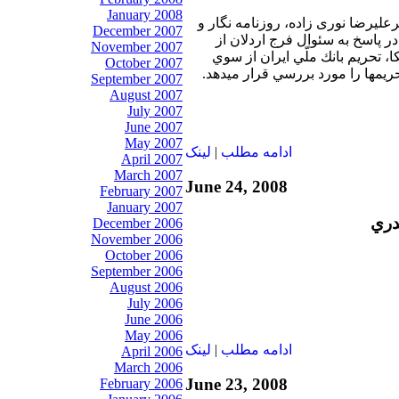
January 2008
رعليرضا نوری زاده، روزنامه نگار و
December 2007
 پاسخ به سئوال فرج اردلان از
November 2007
تحريم بانك ملّي ايران از سوي
October 2007
تحريمها را مورد بررسي قرار ميدهد.
September 2007
August 2007
July 2007
June 2007
May 2007
ادامه مطلب
|
لينک
April 2007
March 2007
June 24, 2008
February 2007
January 2007
دري
December 2006
November 2006
October 2006
September 2006
August 2006
July 2006
June 2006
May 2006
ادامه مطلب
|
لينک
April 2006
March 2006
June 23, 2008
February 2006