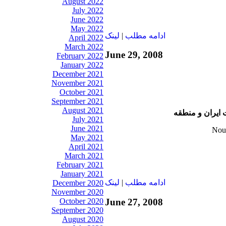
August 2022
July 2022
June 2022
May 2022
ادامه مطلب
|
لينک
April 2022
March 2022
June 29, 2008
February 2022
January 2022
December 2021
November 2021
October 2021
September 2021
August 2021
ت ايران و منطقه
July 2021
June 2021
May 2021
April 2021
March 2021
February 2021
January 2021
ادامه مطلب
|
لينک
December 2020
November 2020
June 27, 2008
October 2020
September 2020
August 2020