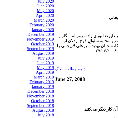
July 2020
June 2020
May 2020
April 2020
يجاني
March 2020
February 2020
January 2020
December 2019
رعليرضا نوری زاده، روزنامه نگار و
November 2019
 پاسخ به سئوال فرج اردلان از
October 2019
سخنان تهديد آميزعلي لاريجاني را
September 2019
August 2019
July 2019
June 2019
May 2019
ادامه مطلب
|
لينک
April 2019
March 2019
June 27, 2008
February 2019
January 2019
December 2018
November 2018
October 2018
September 2018
آن کار دیگر می‌کنند
August 2018
July 2018