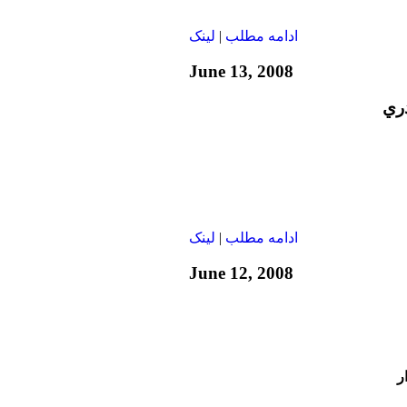
ادامه مطلب
|
لينک
June 13, 2008
دري
ادامه مطلب
|
لينک
June 12, 2008
ر