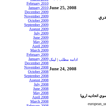
February 2010
June 25, 2008
January 2010
December 2009
November 2009
دري
October 2009
September 2009
August 2009
July 2009
June 2009
May 2009
April 2009
March 2009
February 2009
January 2009
ادامه مطلب
|
لينک
December 2008
November 2008
June 24, 2008
October 2008
September 2008
August 2008
July 2008
June 2008
May 2008
وي اتحاديه اروپا
April 2008
March 2008
February 2008