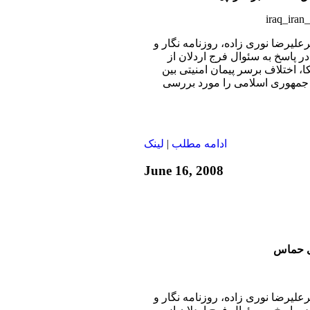
رعليرضا نوری زاده، روزنامه نگار و
 پاسخ به سئوال فرج اردلان از
 اختلاف برسر پیمان امنیتی بین
ی جمهوری اسلامی را مورد بررسی
ادامه مطلب
|
لينک
June 16, 2008
ی حماس
رعليرضا نوری زاده، روزنامه نگار و