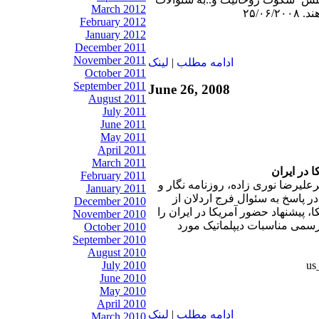
March 2012
۲۵/۰۶
February 2012
January 2012
December 2011
November 2011
ادامه مطلب
|
لينک
October 2011
September 2011
June 26, 2008
August 2011
July 2011
June 2011
May 2011
April 2011
March 2011
ا در ايران
February 2011
رعليرضا نوری زاده، روزنامه نگار و
January 2011
 پاسخ به سئوال فرج اردلان از
December 2010
پیشنهاد حضور آمريکا در ایران را
November 2010
سمی مناسبات دیپلماتیک مورد
October 2010
September 2010
August 2010
July 2010
June 2010
May 2010
April 2010
ادامه مطلب
|
لينک
March 2010