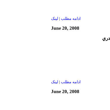
ادامه مطلب
|
لينک
June 20, 2008
دري
ادامه مطلب
|
لينک
June 20, 2008