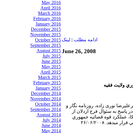
May 2016
April 2016
March 2016
February 2016
January 2016
December 2015
November 2015
ادامه مطلب
|
لينک
October 2015
September 2015
June 26, 2008
August 2015
July 2015
June 2015
May 2015
April 2015
March 2015
February 2015
ري ولايت فقيه
January 2015
December 2014
November 2014
October 2014
رعليرضا نوری زاده، روزنامه نگار و
September 2014
 پاسخ به سئوال فرج اردلان از
August 2014
، عملكرد قوه قضائيه جمهوري
July 2014
ميدهد. ۲۶/۰۶/۲۰۰۸
June 2014
May 2014