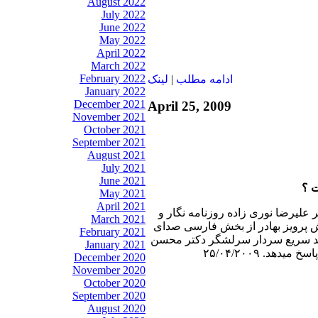
August 2022
July 2022
June 2022
May 2022
April 2022
March 2022
February 2022
ادامه مطلب
|
لينک
January 2022
December 2021
April 25, 2009
November 2021
October 2021
September 2021
August 2021
July 2021
June 2021
ت ؟
May 2021
April 2021
ر عليرضا نوری زاده روزنامه نگار و
March 2021
 پرويز بهادر از بخش فارسی صدای
February 2021
وشد سريع سردار سرلشگر دكتر محسن
January 2021
December 2020
November 2020
October 2020
September 2020
August 2020