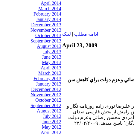
April 2014
March 2014
February 2014
January 2014
December 2013
November 2013
ادامه مطلب
|
لينک
October 2013
September 2013
April 23, 2009
August 2013
July 2013
June 2013
May 2013
April 2013
March 2013
February 2013
ضائي وعزم دولت براي كاهش سن
January 2013
December 2012
November 2012
October 2012
September 2012
ر عليرضا نوری زاده روزنامه نگار و
August 2012
سش رامش از بخش فارسی صدای
July 2012
ام نامزدي محسن رضائي وعزم دولت
June 2012
۲۳/۰۴/۲
May 2012
April 2012