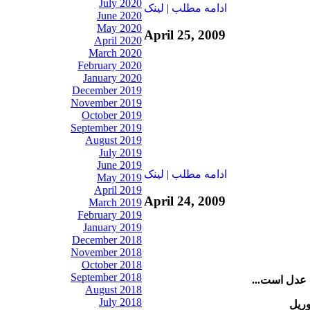
July 2020
ادامه مطلب
|
لينک
June 2020
May 2020
April 25, 2009
April 2020
March 2020
February 2020
January 2020
December 2019
November 2019
October 2019
September 2019
August 2019
July 2019
June 2019
ادامه مطلب
|
لينک
May 2019
April 2019
April 24, 2009
March 2019
February 2019
January 2019
December 2018
November 2018
October 2018
September 2018
 عدل است...
August 2018
July 2018