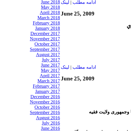
June 2018
ادامه مطلب
|
لينک
May 2018
April 2018
June 25, 2009
March 2018
February 2018
ي
January 2018
December 2017
November 2017
October 2017
September 2017
August 2017
July 2017
June 2017
ادامه مطلب
|
لينک
May 2017
April 2017
June 25, 2009
March 2017
February 2017
January 2017
December 2016
November 2016
October 2016
ا وجمهوری ولایت فقیه
September 2016
August 2016
July 2016
June 2016