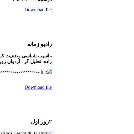
Download file
راديو زمانه
- آسیب شناسی وضعیت کنونی
زاده، تحلیل گر - اردوان روز
Download file
۲روز اول