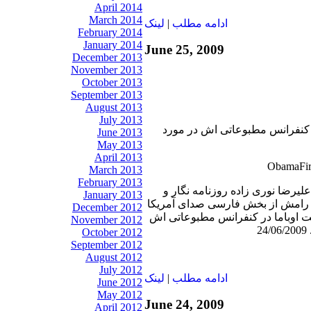
April 2014
March 2014
ادامه مطلب
|
لينک
February 2014
January 2014
June 25, 2009
December 2013
November 2013
October 2013
September 2013
August 2013
July 2013
ر کنفرانس مطبوعاتی اش در مورد
June 2013
May 2013
April 2013
March 2013
February 2013
 عليرضا نوری زاده روزنامه نگار و
January 2013
 رامش از بخش فارسی صدای آمريكا
December 2012
نت اوباما در کنفرانس مطبوعاتی اش
November 2012
2
October 2012
September 2012
August 2012
July 2012
ادامه مطلب
|
لينک
June 2012
May 2012
June 24, 2009
April 2012