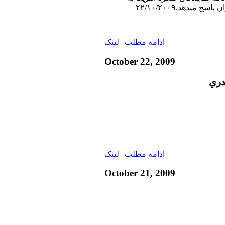
خ ميدهد.۲۲/۱۰/۲۰۰۹
ادامه مطلب
|
لينک
October 22, 2009
دري
ادامه مطلب
|
لينک
October 21, 2009