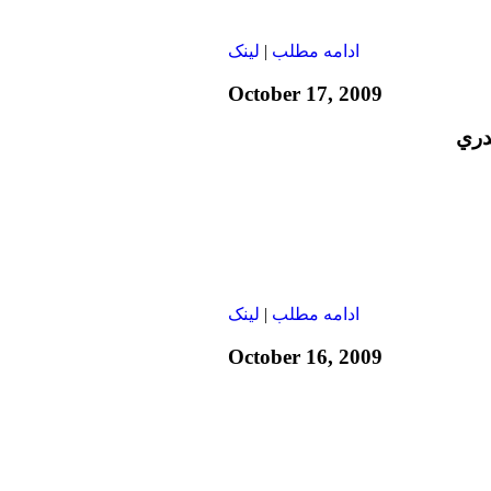
ادامه مطلب
|
لينک
October 17, 2009
دري
ادامه مطلب
|
لينک
October 16, 2009