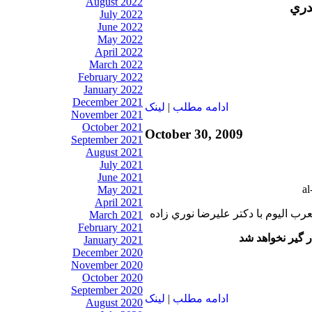
August 2022
دري
July 2022
June 2022
May 2022
April 2022
March 2022
February 2022
January 2022
December 2021
ادامه مطلب
|
لينک
November 2021
October 2021
October 30, 2009
September 2021
August 2021
July 2021
June 2021
May 2021
April 2021
رب اليوم با دكتر عليرضا نوري زاده
March 2021
February 2021
ر گير نخواهد شد
January 2021
December 2020
November 2020
October 2020
September 2020
ادامه مطلب
|
لينک
August 2020