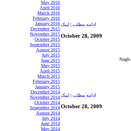
May 2016
April 2016
March 2016
February 2016
January 2016
ادامه مطلب
|
لينک
December 2015
November 2015
October 28, 2009
October 2015
September 2015
August 2015
July 2015
June 2015
May 2015
April 2015
March 2015
February 2015
January 2015
December 2014
ادامه مطلب
|
لينک
November 2014
October 2014
October 28, 2009
September 2014
August 2014
July 2014
June 2014
May 2014