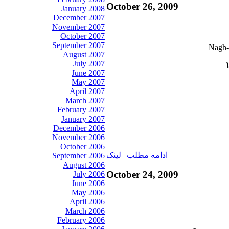
October 26, 2009
January 2008
December 2007
November 2007
October 2007
September 2007
August 2007
July 2007
June 2007
May 2007
April 2007
March 2007
February 2007
January 2007
December 2006
November 2006
October 2006
ادامه مطلب
|
لينک
September 2006
August 2006
October 24, 2009
July 2006
June 2006
May 2006
April 2006
March 2006
February 2006