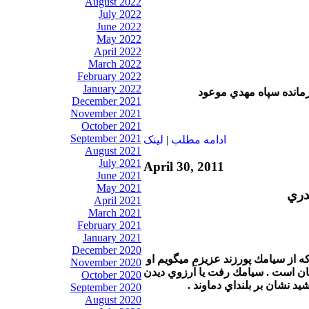
August 2022
July 2022
June 2022
May 2022
April 2022
March 2022
February 2022
January 2022
رمانده سپاه مهدي موعود
December 2021
November 2021
October 2021
September 2021
ادامه مطلب
|
لينک
August 2021
July 2021
April 30, 2011
June 2021
May 2021
دري
April 2021
March 2021
February 2021
January 2021
December 2020
ه از سيامك پورزند عزيزم ميگويم او
November 2020
ن است . سيامك رفت يا آرزوي ديدن
October 2020
 نشان بر بلنداي دماوند .
September 2020
August 2020