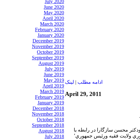
July 2020
June 2020
May 2020
April 2020
March 2020
February 2020
January 2020
December 2019
November 2019
October 2019
September 2019
August 2019
July 2019
June 2019
May 2019
ادامه مطلب
|
لينک
April 2019
March 2019
April 29, 2011
February 2019
January 2019
December 2018
November 2018
October 2018
September 2018
تر عليرضا نوری زاده٬ ودكتر محسن سازگارا در رابطه با
August 2018
اختلافات ميان رهبر جمهوري ولايت فقيه ورئيس جمهوري٬
July 2018