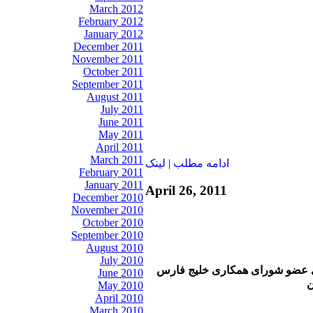
March 2012
February 2012
January 2012
December 2011
November 2011
October 2011
September 2011
August 2011
July 2011
June 2011
May 2011
April 2011
March 2011
ادامه مطلب
|
لينک
February 2011
January 2011
April 26, 2011
December 2010
November 2010
October 2010
September 2010
August 2010
July 2010
 عضو شورای همکاری خلیج فارس
June 2010
ن
May 2010
April 2010
March 2010