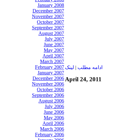
January 2008
December 2007
November 2007
October 2007
September 2007
August 2007
July 2007
June 2007
May 2007
April 2007
March 2007
February 2007
ادامه مطلب
|
لينک
January 2007
December 2006
April 24, 2011
November 2006
October 2006
September 2006
August 2006
July 2006
June 2006
May 2006
April 2006
March 2006
February 2006