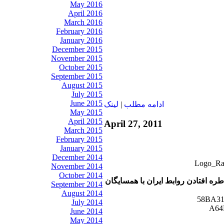
May 2016
April 2016
March 2016
February 2016
January 2016
December 2015
November 2015
October 2015
September 2015
August 2015
July 2015
June 2015
ادامه مطلب
|
لينک
May 2015
April 2015
April 27, 2011
March 2015
February 2015
January 2015
December 2014
November 2014
October 2014
اطره افتادن روابط ایران با همسایگان
September 2014
August 2014
July 2014
June 2014
May 2014