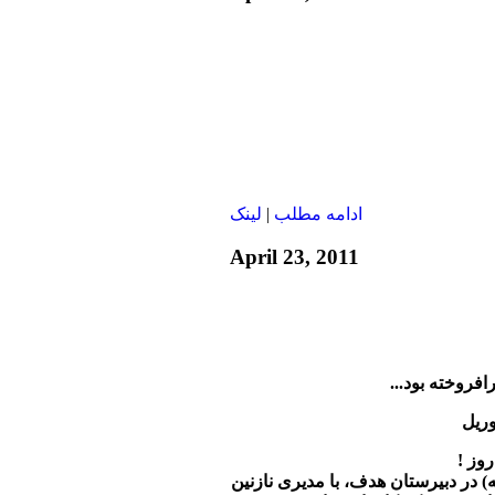
ادامه مطلب
|
لينک
April 23, 2011
فروخته بود...
روز !
در دبیرستان هدف، با مدیری نازنین