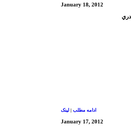
January 18, 2012
دري
ادامه مطلب
|
لينک
January 17, 2012