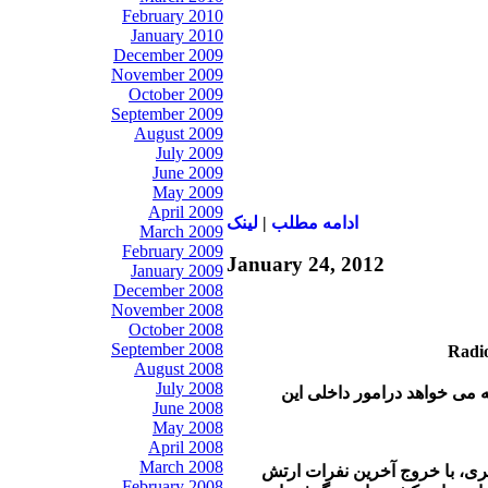
February 2010
January 2010
December 2009
November 2009
October 2009
September 2009
August 2009
July 2009
June 2009
May 2009
April 2009
ادامه مطلب
|
لينک
March 2009
February 2009
January 24, 2012
January 2009
December 2008
November 2008
October 2008
September 2008
August 2008
July 2008
می خواهد درامور داخلی این
June 2008
May 2008
April 2008
March 2008
ری، با خروج آخرین نفرات ارتش
February 2008