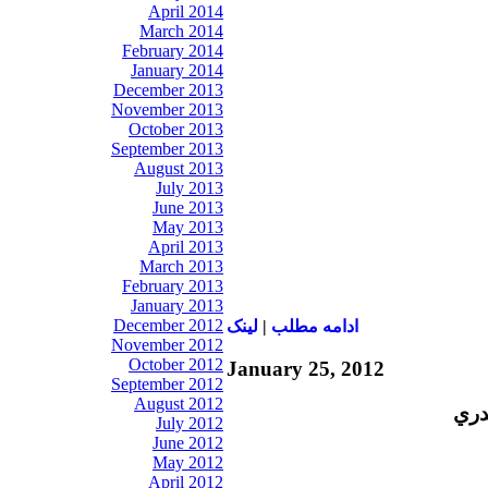
April 2014
March 2014
February 2014
January 2014
December 2013
November 2013
October 2013
September 2013
August 2013
July 2013
June 2013
May 2013
April 2013
March 2013
February 2013
January 2013
December 2012
ادامه مطلب
|
لينک
November 2012
October 2012
January 25, 2012
September 2012
August 2012
دري
July 2012
June 2012
May 2012
April 2012