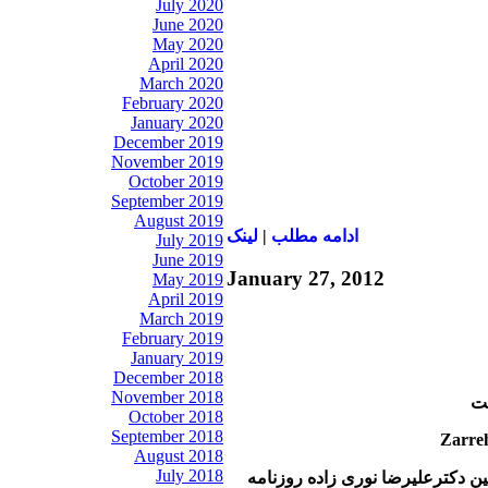
July 2020
June 2020
May 2020
April 2020
March 2020
February 2020
January 2020
December 2019
November 2019
October 2019
September 2019
August 2019
ادامه مطلب
|
لينک
July 2019
June 2019
January 27, 2012
May 2019
April 2019
March 2019
February 2019
January 2019
December 2018
November 2018
شت
October 2018
September 2018
August 2018
July 2018
بين دکترعليرضا نوری زاده روزنامه