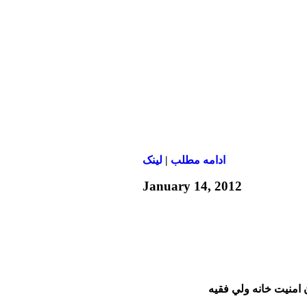
ادامه مطلب
|
لينک
January 14, 2012