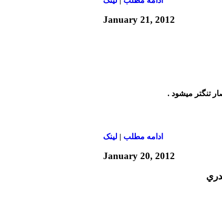
ادامه مطلب
|
لينک
January 21, 2012
ادامه مطلب
|
لينک
January 20, 2012
دري