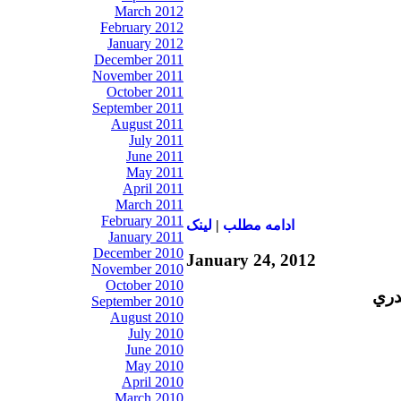
March 2012
February 2012
January 2012
December 2011
November 2011
October 2011
September 2011
August 2011
July 2011
June 2011
May 2011
April 2011
March 2011
February 2011
ادامه مطلب
|
لينک
January 2011
December 2010
January 24, 2012
November 2010
October 2010
دري
September 2010
August 2010
July 2010
June 2010
May 2010
April 2010
March 2010