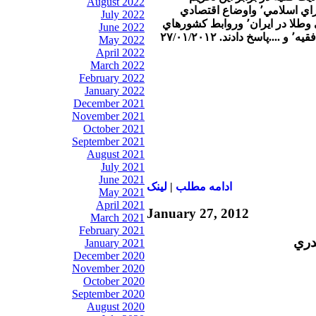
August 2022
انتخابات آينده مجلس شوراي اسلامي٬ واوضاع اقتصادي
July 2022
وافزايش بهاي ارز خارجي وطلا در ايران٬ وروابط كشورهاي
June 2022
۲۷/۰۱/۲۰
May 2022
April 2022
March 2022
February 2022
January 2022
December 2021
November 2021
October 2021
September 2021
August 2021
July 2021
June 2021
ادامه مطلب
|
لينک
May 2021
April 2021
January 27, 2012
March 2021
February 2021
دري
January 2021
December 2020
November 2020
October 2020
September 2020
August 2020