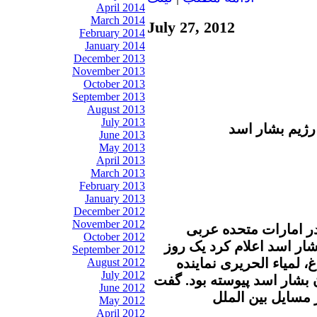
April 2014
March 2014
July 27, 2012
February 2014
January 2014
December 2013
November 2013
October 2013
September 2013
August 2013
July 2013
رژیم بشار اسد
June 2013
May 2013
April 2013
March 2013
February 2013
January 2013
December 2012
November 2012
در امارات متحده عربی
October 2012
شار اسد اعلام کرد يک روز
September 2012
 لمياء الحريری نماينده
August 2012
July 2012
بشار اسد پيوسته بود. گفت
June 2012
ر مسایل بین الملل
May 2012
April 2012