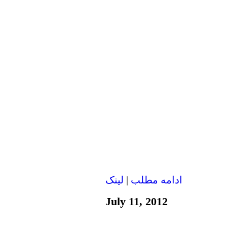
ادامه مطلب
|
لينک
July 11, 2012