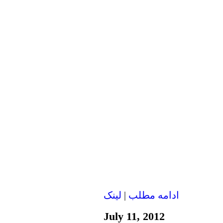
ادامه مطلب
|
لينک
July 11, 2012