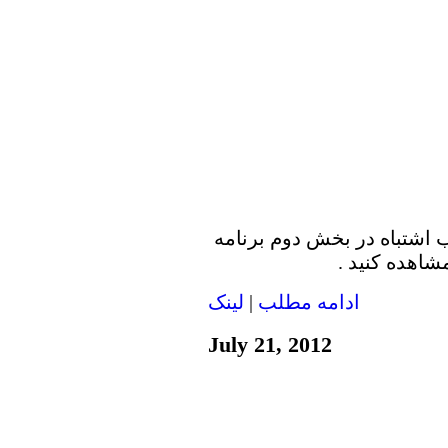
 اشتباه در بخش دوم برنامه
شاهده کنید .
ادامه مطلب
|
لينک
July 21, 2012