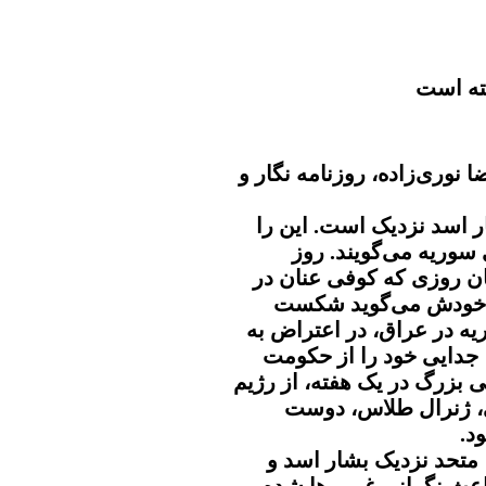
ته است
ا نوری‌زاده، روزنامه نگار و
ر اسد نزدیک است. این را
سوریه می‌گویند. روز
 یازدهم ژوئیه ۲۰۱۲، همان روزی که کوفی عنان در
که خودش می‌گوید شکست
یه در عراق، در اعتراض به
جدایی خود را از حکومت
 بزرگ در یک هفته، از رژیم
ی، ژنرال طلاس، دوست
د.
متحد نزدیک بشار اسد و