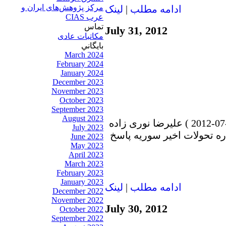
مرکز پژوهش‌های ايران و
ادامه مطلب
|
لينک
عرب CIAS
تماس
July 31, 2012
مکاتبات عادی
بايگاني
March 2024
February 2024
January 2024
December 2023
November 2023
October 2023
September 2023
August 2023
در برنامه امشب ساعت خبر ( 28-07-2012 ) علیرضا نوری زاده
July 2023
ره تحولات اخیر سوریه پاسخ
June 2023
May 2023
April 2023
March 2023
February 2023
January 2023
ادامه مطلب
|
لينک
December 2022
November 2022
July 30, 2012
October 2022
September 2022