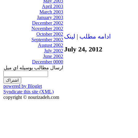
May 2003
April 2003
March 2003
January 2003
December 2002
November 2002
October 2002
ادامه مطلب
|
لينک
September 2002
August 2002
July 24, 2012
July 2002
June 2002
December 0000
ارسال مطالب بوسيله اي ميل
powered by Bloglet
Syndicate this site (XML)
copyright © nourizadeh.com