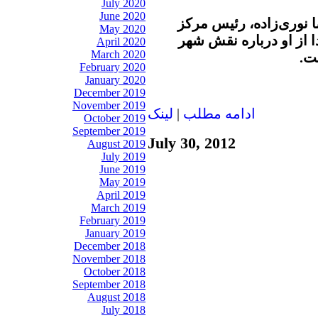
July 2020
June 2020
ا نوری‌زاده، رئیس مرکز
May 2020
 از او درباره نقش شهر
April 2020
March 2020
ت.
February 2020
January 2020
December 2019
November 2019
ادامه مطلب
|
لينک
October 2019
September 2019
July 30, 2012
August 2019
July 2019
June 2019
May 2019
April 2019
March 2019
February 2019
January 2019
December 2018
November 2018
October 2018
September 2018
August 2018
July 2018