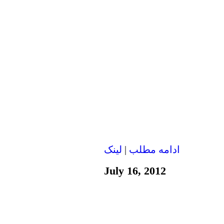
ادامه مطلب
|
لينک
July 16, 2012