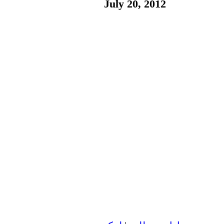
July 20, 2012