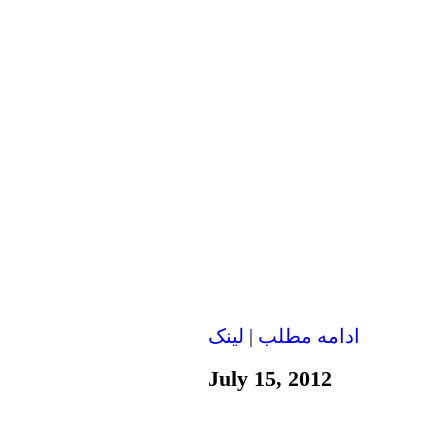
ادامه مطلب
|
لينک
July 15, 2012