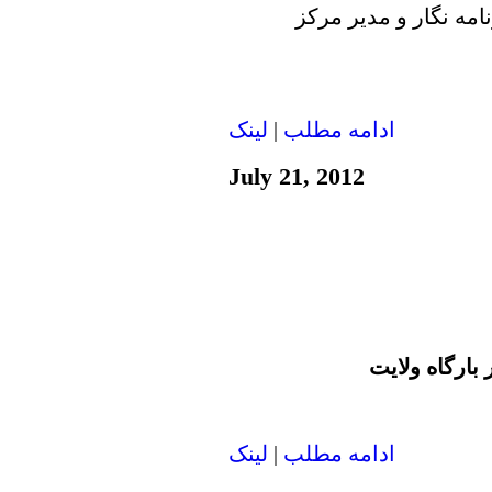
امه نگار و مدیر مرکز
ادامه مطلب
|
لينک
July 21, 2012
ارگاه ولايت
ادامه مطلب
|
لينک