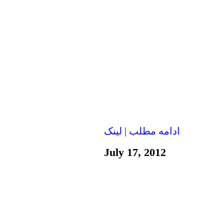
ادامه مطلب
|
لينک
July 17, 2012