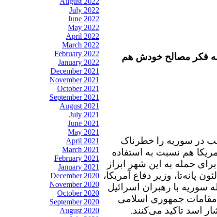
August 2022
July 2022
June 2022
May 2022
April 2022
March 2022
February 2022
 به فکر مصالح خودش هم
January 2022
December 2021
November 2021
October 2021
September 2021
August 2021
July 2021
June 2021
May 2021
ب در سوریه را خطرناک
April 2021
March 2021
ریکا هم نسبت به استفاده
February 2021
رای حمله به این شهر ابراز
January 2021
 پانه‌تا، وزیر دفاع آمریکا،
December 2020
November 2020
ه سوریه با رهبران اسرائیل
October 2020
ل مقامات جمهوری اسلامی
September 2020
ر اسد تاکید می‌کنند.
August 2020