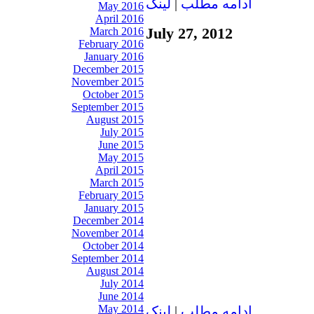
ادامه مطلب
|
لينک
May 2016
April 2016
July 27, 2012
March 2016
February 2016
January 2016
December 2015
November 2015
October 2015
September 2015
August 2015
July 2015
June 2015
May 2015
April 2015
March 2015
February 2015
January 2015
December 2014
November 2014
October 2014
September 2014
August 2014
July 2014
June 2014
May 2014
ادامه مطلب
|
لينک