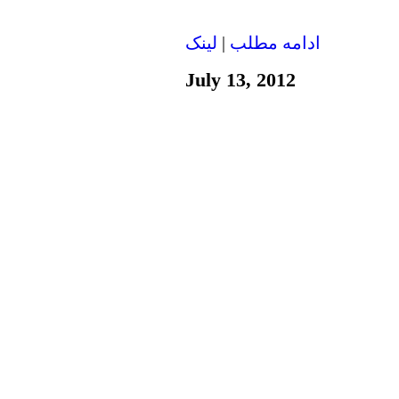
ادامه مطلب
|
لينک
July 13, 2012