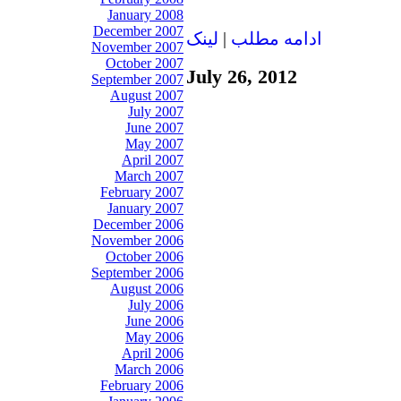
January 2008
December 2007
ادامه مطلب
|
لينک
November 2007
October 2007
July 26, 2012
September 2007
August 2007
July 2007
June 2007
May 2007
April 2007
March 2007
February 2007
January 2007
December 2006
November 2006
October 2006
September 2006
August 2006
July 2006
June 2006
May 2006
April 2006
March 2006
February 2006