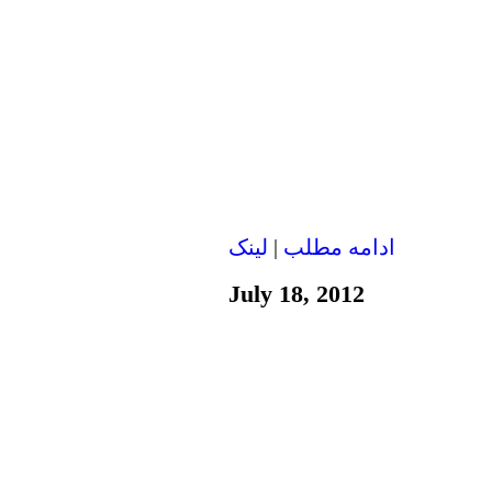
ادامه مطلب
|
لينک
July 18, 2012