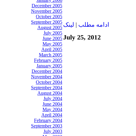
January 2006
December 2005
November 2005
October 2005
September 2005
ادامه مطلب
|
لينک
August 2005
July 2005
July 25, 2012
June 2005
May 2005
April 2005
March 2005
February 2005
January 2005
December 2004
November 2004
October 2004
September 2004
August 2004
July 2004
June 2004
May 2004
April 2004
February 2004
September 2003
July 2003