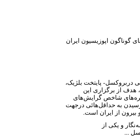
ی گوناگون اپوزیسیون ایران
ی دربروکسل- پایتخت بلژیک،
، هدف از برگزاری این
ره‌های شاخص گرایش‌های
رسیدن به حداقل‌هائی درجهت
بیرون از ایران است.
‌نگار و یکی از
ل ...