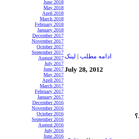
June 2018
May 2018
April 2018
March 2018
February 2018
January 2018
December 2017
November 2017
October 2017
September 2017
ادامه مطلب
|
لينک
August 2017
July 2017
July 28, 2012
June 2017
May 2017
April 2017
March 2017
February 2017
January 2017
December 2016
November 2016
October 2016
September 2016
August 2016
July 2016
June 2016