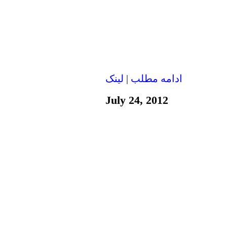
ادامه مطلب
|
لينک
July 24, 2012