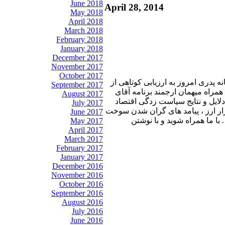
June 2018
April 28, 2014
May 2018
April 2018
March 2018
February 2018
January 2018
December 2017
November 2017
October 2017
ه پدری امروز به ارزیابی کوتاهی از
September 2017
مراه میهمان ارجمند برنامه آقای
August 2017
لایل و نتایج سیاست زدگی اقتصاد
July 2017
ار ارز ، پیامد های گران شدن سوخت
June 2017
با ما همراه شوید و با نوشتن
May 2017
April 2017
March 2017
February 2017
January 2017
December 2016
November 2016
October 2016
September 2016
August 2016
July 2016
June 2016