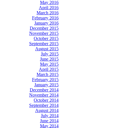
May 2016
April 2016
March 2016
February 2016
January 2016
December 2015
November 2015
October 2015
September 2015
August 2015
July 2015
June 2015
May 2015
April 2015
March 2015
February 2015
January 2015
December 2014
November 2014
October 2014
September 2014
August 2014
July 2014
June 2014
May 2014