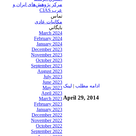
مرکز پژوهش‌های ايران و
عرب CIAS
تماس
مکاتبات عادی
بايگاني
March 2024
February 2024
January 2024
December 2023
November 2023
October 2023
September 2023
August 2023
July 2023
June 2023
ادامه مطلب
|
لينک
May 2023
April 2023
April 29, 2014
March 2023
February 2023
January 2023
December 2022
November 2022
October 2022
September 2022