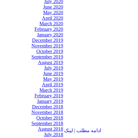
July 2020
June 2020
May 2020
April 2020
March 2020
February 2020
January 2020
December 2019
November 2019
October 2019
September 2019
August 2019
July 2019
June 2019
May 2019
April 2019
March 2019
February 2019
January 2019
December 2018
November 2018
October 2018
September 2018
August 2018
ادامه مطلب
|
لينک
July 2018