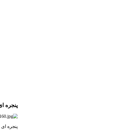
پنجره ای
پنجره ای رو 