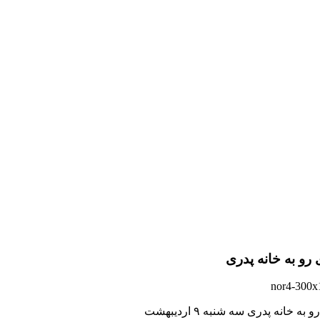
 رو به خانه پدری
به خانه پدری سه شنبه ۹ اردیبهشت