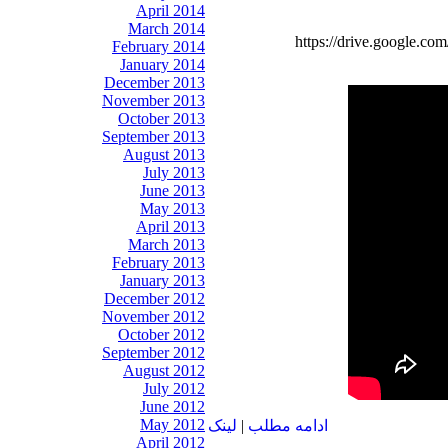
April 2014
March 2014
https://drive.googl
February 2014
January 2014
December 2013
November 2013
October 2013
September 2013
August 2013
July 2013
June 2013
May 2013
April 2013
March 2013
February 2013
January 2013
December 2012
November 2012
October 2012
September 2012
August 2012
July 2012
June 2012
May 2012
ادامه مطلب
|
لينک
April 2012