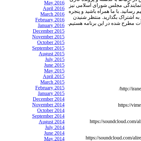
May 2016
ی نمایندگی مجلس شورای اسلامی نیز
April 2016
رسانید. با ما همراه باشید و پنجره
March 2016
ز به اشتراک بگذارید. منتظر شنیدن
February 2016
ات مطرح شده در این برنامه هستیم.
January 2016
December 2015
November 2015
October 2015
September 2015
August 2015
July 2015
June 2015
May 2015
April 2015
March 2015
February 2015
http://ira
January 2015
December 2014
November 2014
https://vim
October 2014
September 2014
https://soundcloud.com/a
August 2014
July 2014
June 2014
https://soundcloud.com/ali
May 2014