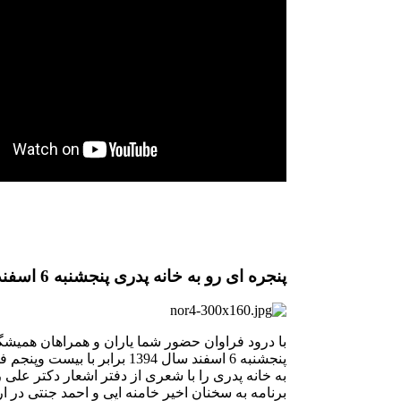
پنجره ای رو به خانه پدری پنجشنبه 6 اسفند
با درود فراوان حضور شما یاران و همراهان همیشگی
به خانه پدری را با شعری از دفتر اشعار دکتر علی 
برنامه به سخنان اخیر خامنه ایی و احمد جنتی در ارت