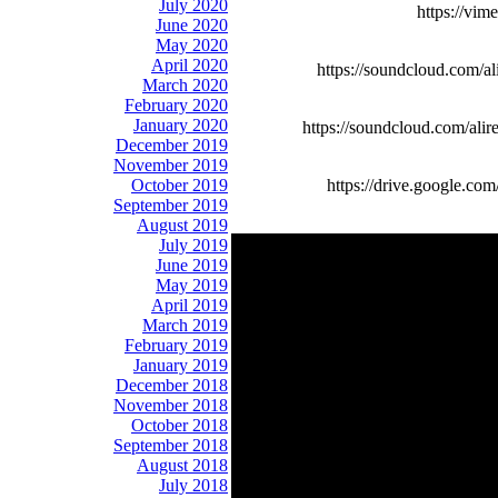
July 2020
https://vim
June 2020
May 2020
April 2020
https://soundcloud.com/a
March 2020
February 2020
January 2020
https://soundcloud.com/ali
December 2019
November 2019
October 2019
https://drive.googl
September 2019
August 2019
July 2019
June 2019
May 2019
April 2019
March 2019
February 2019
January 2019
December 2018
November 2018
October 2018
September 2018
August 2018
July 2018