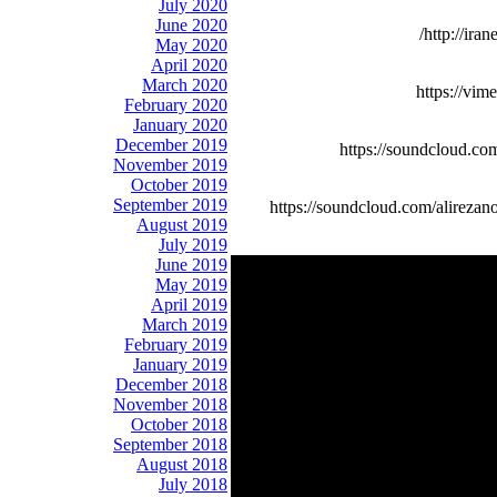
July 2020
June 2020
http://ira
May 2020
April 2020
March 2020
https://vim
February 2020
January 2020
December 2019
https://soundcloud.co
November 2019
October 2019
September 2019
https://soundcloud.com/alireza
August 2019
July 2019
June 2019
May 2019
April 2019
March 2019
February 2019
January 2019
December 2018
November 2018
October 2018
September 2018
August 2018
July 2018