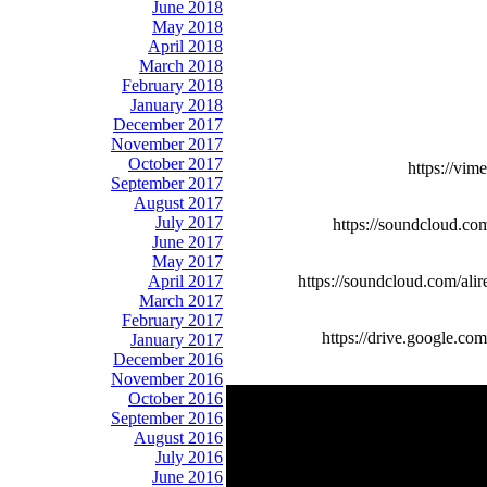
June 2018
May 2018
April 2018
March 2018
February 2018
January 2018
December 2017
November 2017
October 2017
https://vim
September 2017
August 2017
July 2017
https://soundcloud.co
June 2017
May 2017
April 2017
https://soundcloud.com/ali
March 2017
February 2017
https://drive.googl
January 2017
December 2016
November 2016
October 2016
September 2016
August 2016
July 2016
June 2016