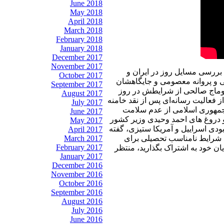
June 2018
May 2018
April 2018
March 2018
February 2018
January 2018
December 2017
November 2017
ه بررسی مسایل روز در ایران و
October 2017
ی و پروانه معصومی و جایگاهشان
September 2017
توماج صالحی از شرایطش در روز
August 2017
فعالیت رسانه‌ای پس از نقد خامنه
July 2017
ی جمهوری اسلامی از عدم سلامت
June 2017
 دروغ های احمد وحیدی وزیر کشور
May 2017
بودی اسراییل و آمریکا ستیزی، گفته
April 2017
March 2017
 شرایط نامناسب تحصیلی برای
February 2017
ایان خود به اشتراک بگذارید، منتظر
January 2017
December 2016
November 2016
October 2016
September 2016
August 2016
July 2016
June 2016