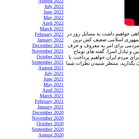
August 2022
July 2022
June 2022
May 2022
April 2022
March 2022
نگاهی خواهیم داشت به مسایل روز در
February 2022
، جمهوری اسلامی ضعیف کش ترین
January 2022
December 2021
 مردمی برای امر به معروف و حرف
November 2021
 و تبادل اسرا، گفته های توماج
October 2021
ای مردم ایران خواهیم پرداخت. با
September 2021
راک بگذارید، منتظر شنیدن نظرات شما
August 2021
July 2021
June 2021
May 2021
April 2021
March 2021
February 2021
January 2021
December 2020
November 2020
October 2020
September 2020
August 2020