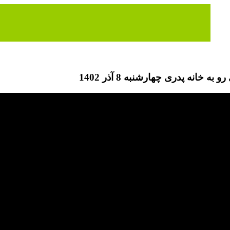
 به خانه پدری چهارشنبه 8 آذر 1402