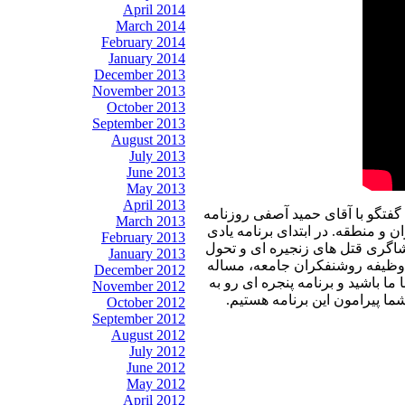
April 2014
March 2014
February 2014
January 2014
December 2013
November 2013
October 2013
September 2013
August 2013
July 2013
June 2013
May 2013
April 2013
ه گفتگو با آقای حمید آصفی روزنامه
March 2013
و منطقه. در ابتدای برنامه یادی
February 2013
فشاگری قتل های زنجیره ای و تحول
January 2013
 وظیفه روشنفکران جامعه، مساله
December 2012
 باشید و برنامه پنجره ای رو به
November 2012
ما پیرامون این برنامه هستیم.
October 2012
September 2012
August 2012
July 2012
June 2012
May 2012
April 2012